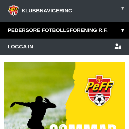
▾
KLUBBNAVIGERING
PEDERSÖRE FOTBOLLSFÖRENING R.F.
▾
LOGGA IN