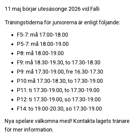
11 maj börjar utesäsonge 2026 vid Falli
Träningstiderna för juniorerna är enligt följande:
F5-7: må 17.00-18.00
P5-7: må 18.00-19.00
P8: må 18.00-19.00
F9: må 18.30-19.30, to 17.30-18.30
P9: må 17.30-19.00, fre 16.30-17.30
P10 må 17.30-18.30, to 17.30-19.00
P11: ti 17.30-19.00, to 17.30-19.00
P12: ti 17.30-19.00, sö 17.30-19.00
F14: to 19.00-20.30, sö 17.30-19.00
Nya spelare välkomna med! Kontakta lagets tränare
för mer information.