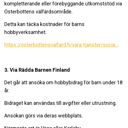
kompletterande eller förebyggande utkomststöd via
Österbottens välfärdsområde.
Detta kan täcka kostnader för barns
hobbyverksamhet.
https://osterbottensvalfard.fi/vara-tjanster/socia...
3. Via Rädda Barnen Finland
Det går att ansöka om hobbybidrag för barn under 18
år.
Bidraget kan användas till avgifter eller utrustning.
Ansökan görs via deras webbplats.