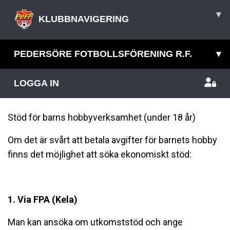
▾
KLUBBNAVIGERING
PEDERSÖRE FOTBOLLSFÖRENING R.F.
▾
LOGGA IN
Stöd för barns hobbyverksamhet (under 18 år)
Om det är svårt att betala avgifter för barnets hobby
finns det möjlighet att söka ekonomiskt stöd:
1. Via FPA (Kela)
Man kan ansöka om utkomststöd och ange