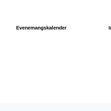
Evenemangskalender