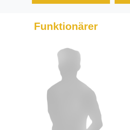
Funktionärer