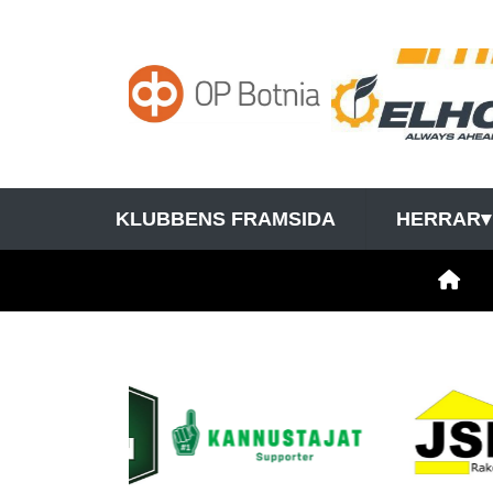
KLUBBENS FRAMSIDA
HERRAR
▾