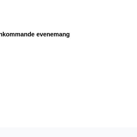
Inkommande evenemang