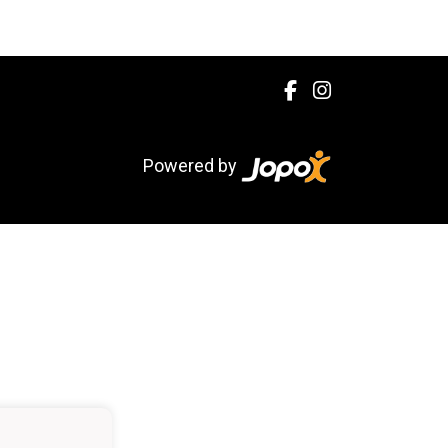
Powered by