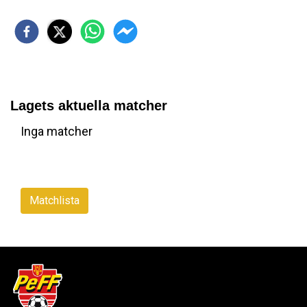
Lagets aktuella matcher
Inga matcher
Matchlista