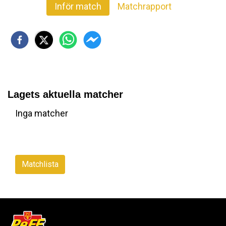
Inför match
Matchrapport
Lagets aktuella matcher
Inga matcher
Matchlista