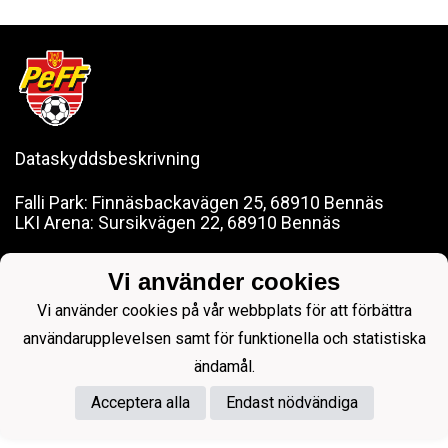
Dataskyddsbeskrivning
Falli Park: Finnäsbackavägen 25, 68910 Bennäs
LKI Arena: Sursikvägen 22, 68910 Bennäs
pedersoreff@gmail.com
Vi använder cookies
Vi använder cookies på vår webbplats för att förbättra
användarupplevelsen samt för funktionella och statistiska
ändamål.
Powered by
Acceptera alla
Endast nödvändiga