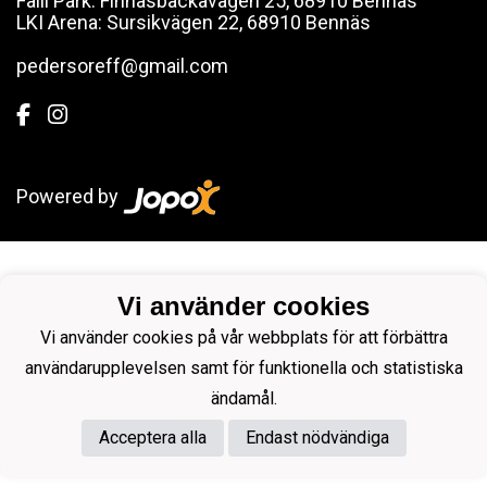
Falli Park: Finnäsbackavägen 25, 68910 Bennäs
LKI Arena: Sursikvägen 22, 68910 Bennäs
pedersoreff@gmail.com
Powered by
Vi använder cookies
Vi använder cookies på vår webbplats för att förbättra
användarupplevelsen samt för funktionella och statistiska
ändamål.
Acceptera alla
Endast nödvändiga