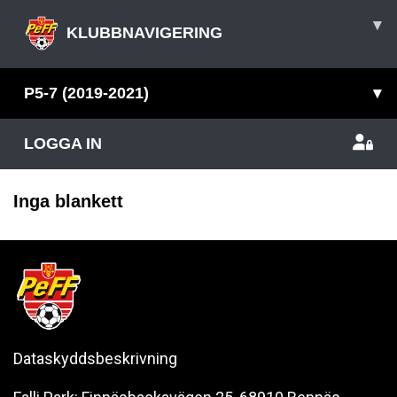
▾
KLUBBNAVIGERING
P5-7 (2019-2021)
▾
LOGGA IN
Inga blankett
Dataskyddsbeskrivning