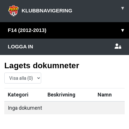
▾
KLUBBNAVIGERING
F14 (2012-2013)
▾
LOGGA IN
Lagets dokumneter
Kategori
Beskrivning
Namn
Inga dokument