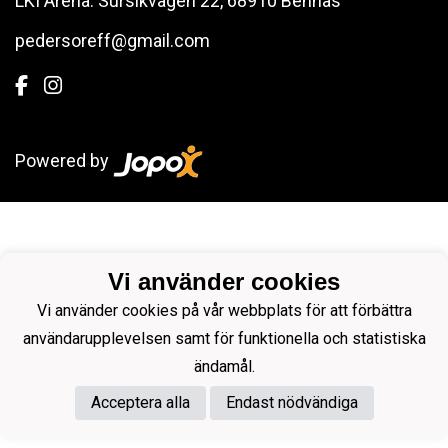
LKI Arena: Sursikvägen 22, 68910 Bennäs
pedersoreff@gmail.com
Powered by
Vi använder cookies
Vi använder cookies på vår webbplats för att förbättra
användarupplevelsen samt för funktionella och statistiska
ändamål.
Acceptera alla
Endast nödvändiga