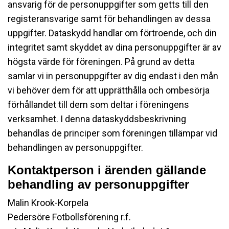
ansvarig för de personuppgifter som getts till den
registeransvarige samt för behandlingen av dessa
uppgifter. Dataskydd handlar om förtroende, och din
integritet samt skyddet av dina personuppgifter är av
högsta värde för föreningen. På grund av detta
samlar vi in personuppgifter av dig endast i den mån
vi behöver dem för att upprätthålla och ombesörja
förhållandet till dem som deltar i föreningens
verksamhet. I denna dataskyddsbeskrivning
behandlas de principer som föreningen tillämpar vid
behandlingen av personuppgifter.
Kontaktperson i ärenden gällande
behandling av personuppgifter
Malin Krook-Korpela
Pedersöre Fotbollsförening r.f.