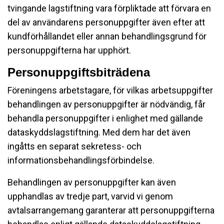
tvingande lagstiftning vara förpliktade att förvara en
del av användarens personuppgifter även efter att
kundförhållandet eller annan behandlingsgrund för
personuppgifterna har upphört.
Personuppgiftsbiträdena
Föreningens arbetstagare, för vilkas arbetsuppgifter
behandlingen av personuppgifter är nödvändig, får
behandla personuppgifter i enlighet med gällande
dataskyddslagstiftning. Med dem har det även
ingåtts en separat sekretess- och
informationsbehandlingsförbindelse.
Behandlingen av personuppgifter kan även
upphandlas av tredje part, varvid vi genom
avtalsarrangemang garanterar att personuppgifterna