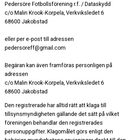
Pedersöre Fotbollsförening r.f. / Dataskydd
c/o Malin Krook-Korpela, Verkviksledet 6
68600 Jakobstad
eller per e-post till adressen
pedersoreff@gmail.com
Begäran kan även framföras personligen på
adressen
c/o Malin Krook-Korpela, Verkviksledet 6
68600 Jakobstad
Den registrerade har alltid rätt att klaga till
tillsynsmyndigheten gällande det sätt på vilket
föreningen behandlar den registrerades
personuppgifter. Klagomålet görs enligt den