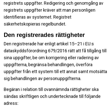
registrets uppgifter. Redigering och genomgång av
registrets uppgifter kräver att man personligen
identifieras av systemet. Registret
säkerhetskopieras regelbundet.
Den registrerades rättigheter
Den registrerade har enligt artikel 15–21 i EU:s
dataskyddsförordning 679/2016 rätt att få tillgång till
sina uppgifter, be om korrigering eller radering av
uppgifterna, begränsa behandlingen, överföra
uppgifter från ett system till ett annat samt motsätta
sig behandlingen av personuppgifterna.
Begäran i relation till ovannämnda rättigheter ska
sändas skriftligen och undertecknade till följande
adress: