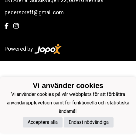
LKI Arena: Sursikvägen 22, 68910 Bennäs
pedersoreff@gmail.com
Powered by
Vi använder cookies
Vi använder cookies på vår webbplats för att förbättra
användarupplevelsen samt för funktionella och statistiska
ändamål.
Acceptera alla
Endast nödvändiga