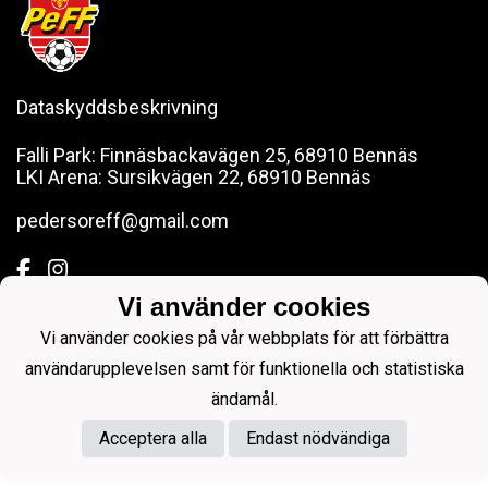
Dataskyddsbeskrivning
Falli Park: Finnäsbackavägen 25, 68910 Bennäs
LKI Arena: Sursikvägen 22, 68910 Bennäs
pedersoreff@gmail.com
Vi använder cookies
Vi använder cookies på vår webbplats för att förbättra
Powered by
användarupplevelsen samt för funktionella och statistiska
ändamål.
Acceptera alla
Endast nödvändiga