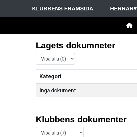
KLUBBENS FRAMSIDA
HERRAR
▾
Lagets dokumneter
Kategori
Inga dokument
Klubbens dokumenter