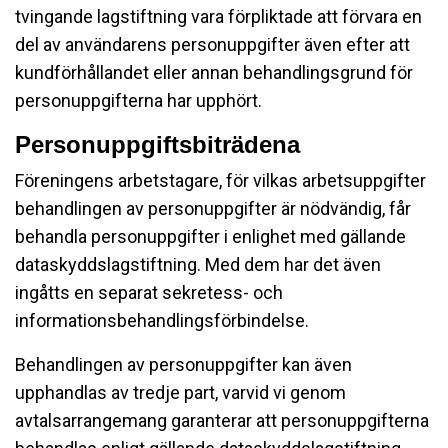
tvingande lagstiftning vara förpliktade att förvara en
del av användarens personuppgifter även efter att
kundförhållandet eller annan behandlingsgrund för
personuppgifterna har upphört.
Personuppgiftsbiträdena
Föreningens arbetstagare, för vilkas arbetsuppgifter
behandlingen av personuppgifter är nödvändig, får
behandla personuppgifter i enlighet med gällande
dataskyddslagstiftning. Med dem har det även
ingåtts en separat sekretess- och
informationsbehandlingsförbindelse.
Behandlingen av personuppgifter kan även
upphandlas av tredje part, varvid vi genom
avtalsarrangemang garanterar att personuppgifterna