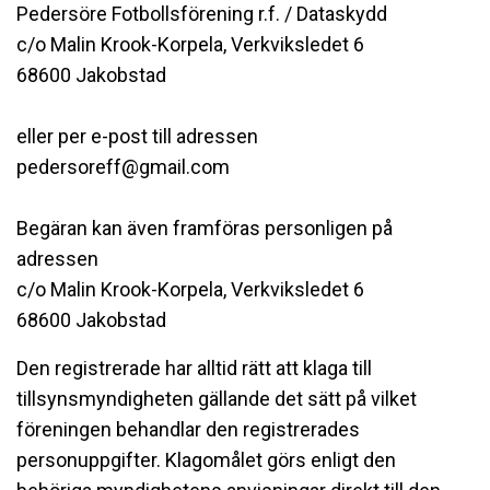
Pedersöre Fotbollsförening r.f. / Dataskydd
c/o Malin Krook-Korpela, Verkviksledet 6
68600 Jakobstad
eller per e-post till adressen
pedersoreff@gmail.com
Begäran kan även framföras personligen på
adressen
c/o Malin Krook-Korpela, Verkviksledet 6
68600 Jakobstad
Den registrerade har alltid rätt att klaga till
tillsynsmyndigheten gällande det sätt på vilket
föreningen behandlar den registrerades
personuppgifter. Klagomålet görs enligt den