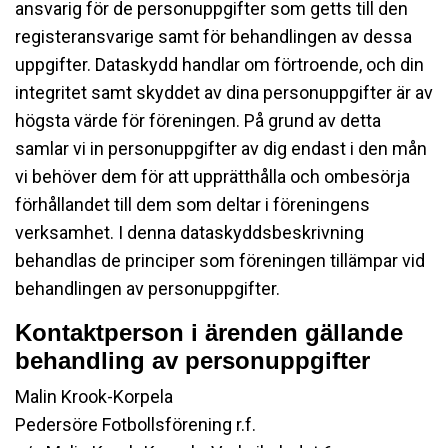
ansvarig för de personuppgifter som getts till den
registeransvarige samt för behandlingen av dessa
uppgifter. Dataskydd handlar om förtroende, och din
integritet samt skyddet av dina personuppgifter är av
högsta värde för föreningen. På grund av detta
samlar vi in personuppgifter av dig endast i den mån
vi behöver dem för att upprätthålla och ombesörja
förhållandet till dem som deltar i föreningens
verksamhet. I denna dataskyddsbeskrivning
behandlas de principer som föreningen tillämpar vid
behandlingen av personuppgifter.
Kontaktperson i ärenden gällande
behandling av personuppgifter
Malin Krook-Korpela
Pedersöre Fotbollsförening r.f.