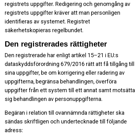
registrets uppgifter. Redigering och genomgång av
registrets uppgifter kräver att man personligen
identifieras av systemet. Registret
säkerhetskopieras regelbundet.
Den registrerades rättigheter
Den registrerade har enligt artikel 15–21 i EU:s
dataskyddsförordning 679/2016 rätt att få tillgång till
sina uppgifter, be om korrigering eller radering av
uppgifterna, begränsa behandlingen, överföra
uppgifter från ett system till ett annat samt motsätta
sig behandlingen av personuppgifterna.
Begäran i relation till ovannämnda rättigheter ska
sändas skriftligen och undertecknade till följande
adress: